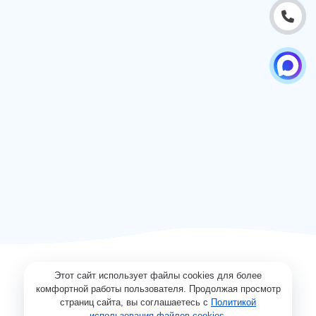
Этот сайт использует файлы cookies для более
комфортной работы пользователя. Продолжая просмотр
страниц сайта, вы соглашаетесь с
Политикой
использования файлов cookies
.