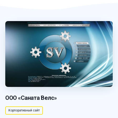
ООО «Саната Велс»
Корпоративный сайт