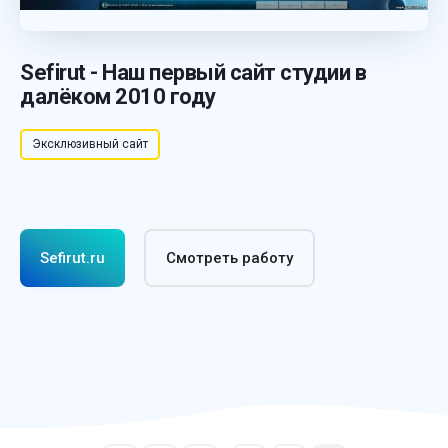
Sefirut - Наш первый сайт студии в
далёком 2010 году
Эксклюзивный сайт
Sefirut.ru
Смотреть работу