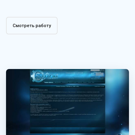
Смотреть работу