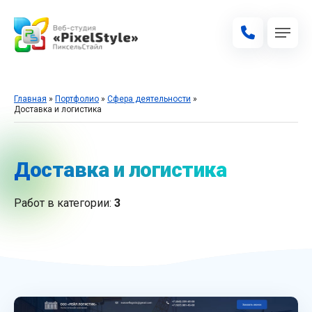
Главная
»
Портфолио
»
Сфера деятельности
»
Доставка и логистика
Доставка и логистика
Работ в категории:
3