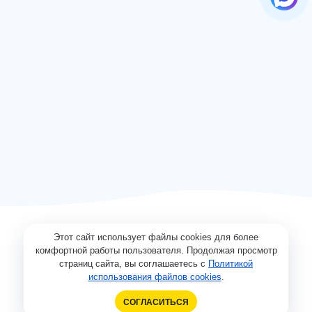
Этот сайт использует файлы cookies для более
комфортной работы пользователя. Продолжая просмотр
страниц сайта, вы соглашаетесь с
Политикой
использования файлов cookies
.
СОГЛАСИТЬСЯ