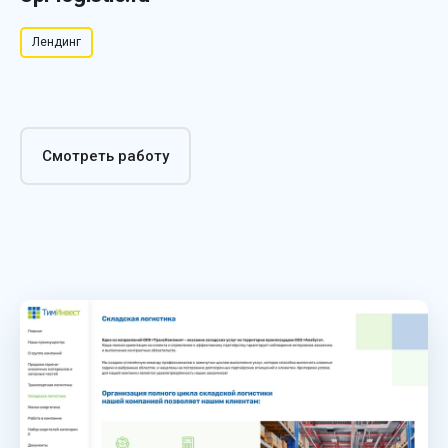
Лендинг
Смотреть работу