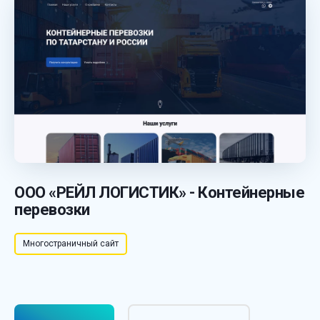
ООО «РЕЙЛ ЛОГИСТИК» - Контейнерные
перевозки
Многостраничный сайт